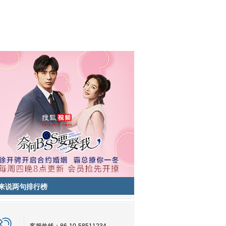
来说两句排行榜