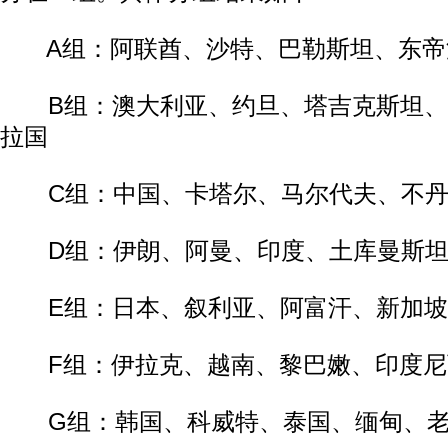
A组：阿联酋、沙特、巴勒斯坦、东帝
B组：澳大利亚、约旦、塔吉克斯坦、
拉国
C组：中国、卡塔尔、马尔代夫、不丹
D组：伊朗、阿曼、印度、土库曼斯坦
E组：日本、叙利亚、阿富汗、新加坡
F组：伊拉克、越南、黎巴嫩、印度尼
G组：韩国、科威特、泰国、缅甸、