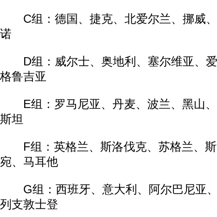
C组：德国、捷克、北爱尔兰、挪威、
诺
D组：威尔士、奥地利、塞尔维亚、爱
格鲁吉亚
E组：罗马尼亚、丹麦、波兰、黑山、
斯坦
F组：英格兰、斯洛伐克、苏格兰、斯
宛、马耳他
G组：西班牙、意大利、阿尔巴尼亚、
列支敦士登