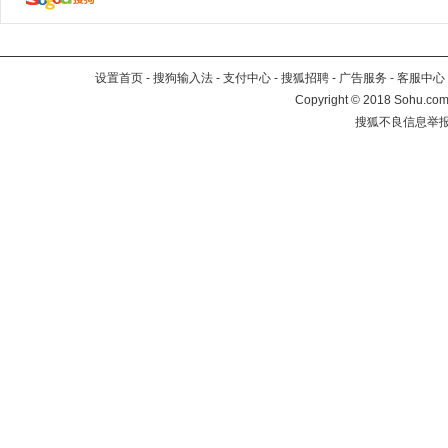
设置首页
-
搜狗输入法
-
支付中心
-
搜狐招聘
-
广告服务
-
客服中心
Copyright
©
2018 Sohu.com 
搜狐不良信息举