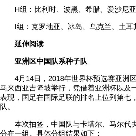
H组：比利时、波黑、希腊、爱沙尼亚
I组：克罗地亚、冰岛、乌克兰、土耳
延伸阅读
亚洲区中国队系种子队
4月14日，2018年世界杯预选赛亚洲区
马来西亚吉隆坡举行，凭借着亚洲杯以及
表现，国足在国际足联的排名上位列第七
队。
本次抽签，中国队与卡塔尔、马尔代夫
分在一组。具体分组结果如下：