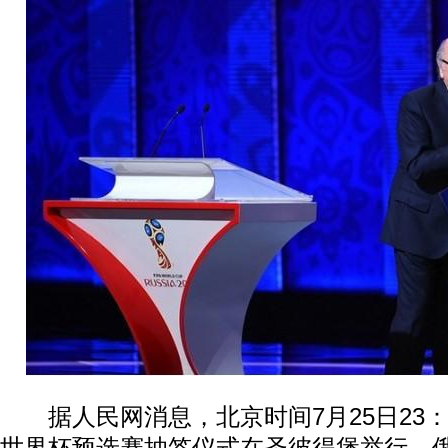
据人民网消息，北京时间7月25日23：0