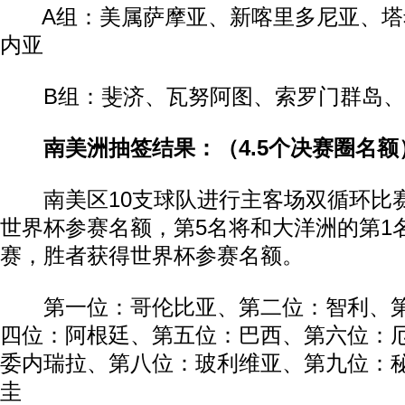
A组：美属萨摩亚、新喀里多尼亚、塔
内亚
B组：斐济、瓦努阿图、索罗门群岛、
南美洲抽签结果：（4.5个决赛圈名额
南美区10支球队进行主客场双循环比赛
世界杯参赛名额，第5名将和大洋洲的第1
赛，胜者获得世界杯参赛名额。
第一位：哥伦比亚、第二位：智利、第
四位：阿根廷、第五位：巴西、第六位：
委内瑞拉、第八位：玻利维亚、第九位：
圭