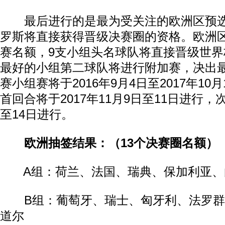
最后进行的是最为受关注的欧洲区预选
罗斯将直接获得晋级决赛圈的资格。欧洲区
赛名额，9支小组头名球队将直接晋级世界
最好的小组第二球队将进行附加赛，决出
赛小组赛将于2016年9月4日至2017年10
首回合将于2017年11月9日至11日进行，
至14日进行。
欧洲抽签结果：（13个决赛圈名额）
A组：荷兰、法国、瑞典、保加利亚、
B组：葡萄牙、瑞士、匈牙利、法罗群
道尔