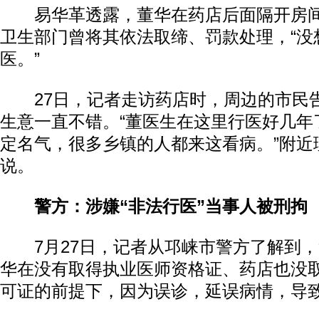
易华革透露，董华在药店后面隔开房间
卫生部门曾将其依法取缔、罚款处理，“没
医。”
27日，记者走访药店时，周边的市民
生意一直不错。“董医生在这里行医好几年
定名气，很多乡镇的人都来这看病。”附近
说。
警方：涉嫌“非法行医”当事人被刑拘
7月27日，记者从邛崃市警方了解到，
华在没有取得执业医师资格证、药店也没
可证的前提下，因为误诊，延误病情，导