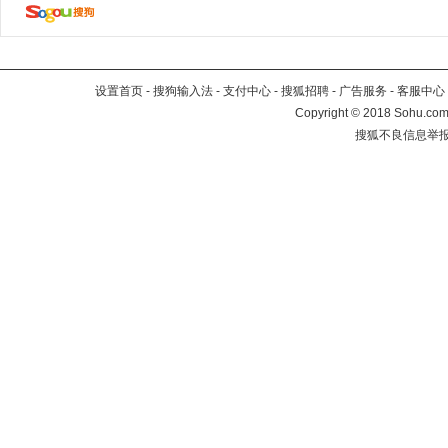
设置首页
-
搜狗输入法
-
支付中心
-
搜狐招聘
-
广告服务
-
客服中心
Copyright
©
2018 Sohu.com 
搜狐不良信息举