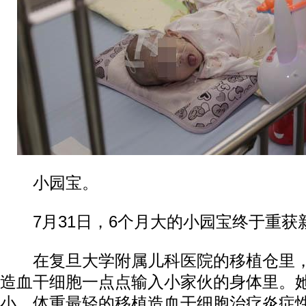
小园宝。
7月31日，6个月大的小园宝终于重获
在复旦大学附属儿科医院的移植仓里，
造血干细胞一点点输入小家伙的身体里。
小、体重最轻的移植造血干细胞治疗炎症