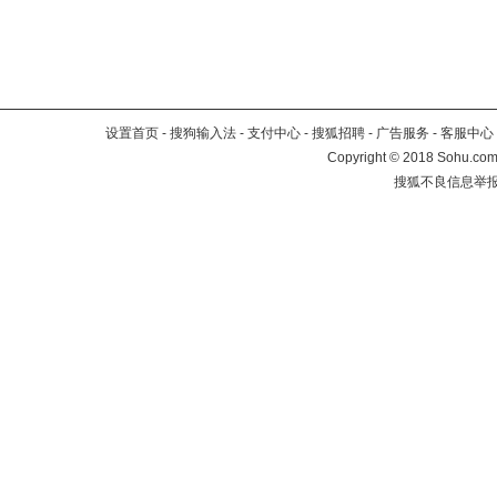
设置首页
-
搜狗输入法
-
支付中心
-
搜狐招聘
-
广告服务
-
客服中心
Copyright
©
2018 Sohu.com 
搜狐不良信息举