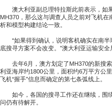
澳大利亚副总理特拉斯此前表示，如果
MH370，那么这与调查人员之前对飞机
析和模型构建结论一致。
“如果得到确认，说明客机确实在南半
底搜寻方案不会改变。”澳大利亚运输安全
去年6月，澳方划定了MH370的新搜
利亚海岸约1800公里，面积约6万平方公
飞机“握手”信息而确定的第七条弧线上。
如今，各国的搜寻工作还在继续，围绕
问仍有待解开。