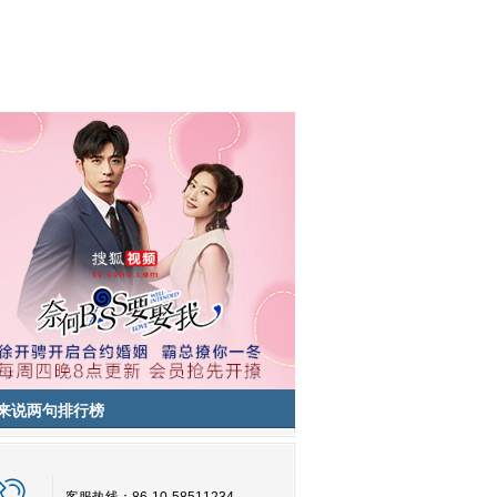
来说两句排行榜