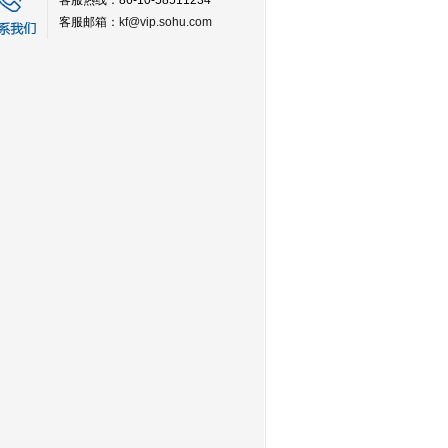
客服热线：86-10-58511234
客服邮箱：
kf@vip.sohu.com