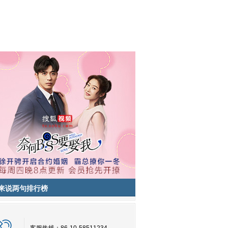
来说两句排行榜