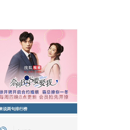
来说两句排行榜