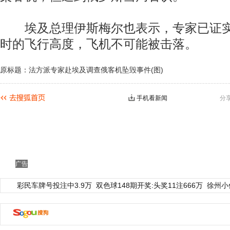
埃及总理伊斯梅尔也表示，专家已证实，
时的飞行高度，飞机不可能被击落。
原标题：法方派专家赴埃及调查俄客机坠毁事件(图)
手机看新闻
分
广告
彩民车牌号投注中3.9万
双色球148期开奖:头奖11注666万
徐州小