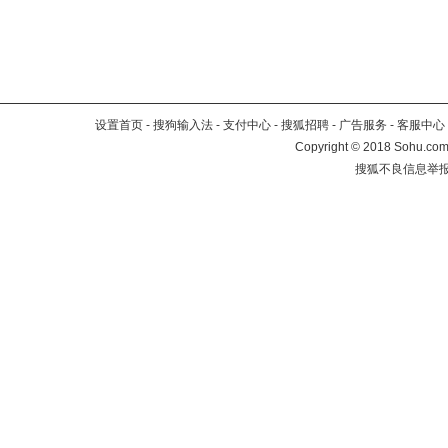
设置首页
-
搜狗输入法
-
支付中心
-
搜狐招聘
-
广告服务
-
客服中心
Copyright
©
2018 Sohu.com 
搜狐不良信息举