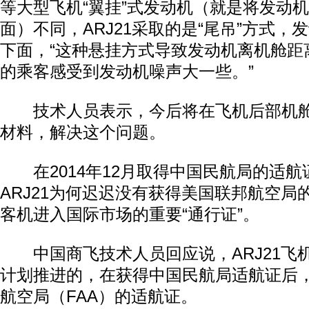
等大型飞机“翼挂”式发动机（就是将发动
面）不同，ARJ21采取的是“尾吊”方式，
下面，“这种悬挂方式导致发动机离机舱距
的乘客感受到发动机噪声大一些。”
技术人员表示，今后将在飞机后部机舱
材料，解决这个问题。
在2014年12月取得中国民航局的适航
ARJ21为何迟迟没有获得美国联邦航空局
客机进入国际市场的重要“通行证”。
中国商飞技术人员回应说，ARJ21飞
计划推进的，在获得中国民航局适航证后
航空局（FAA）的适航证。