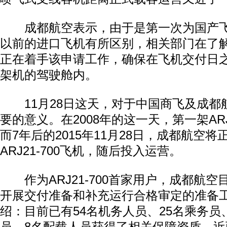
成都航空表示，由于是第一次为国产飞机
以前的进口飞机有所区别，相关部门在了
正在着手该申请工作，确保在飞机交付日之
架机的驾驶舱内。
11月28日这天，对于中国商飞及成都
要的意义。在2008年的这一天，第一架AR
而7年后的2015年11月28日，成都航空
ARJ21-700飞机，随后投入运营。
作为ARJ21-700首家用户，成都航空
开展交付准备和补充运行合格审定的准备
绍：目前已有54名机务人员、25名乘务员