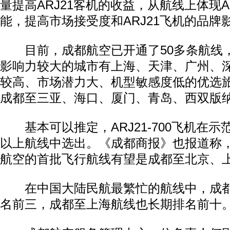
量提高ARJ21客机的收益，从航线上体现A
能，提高市场接受度和ARJ21飞机的品牌
目前，成都航空已开通了50多条航线
影响力较大的城市有上海、天津、广州、深
较高、市场潜力大、机型敏感度低的优选旅
成都至三亚、海口、厦门、青岛、西双版
基本可以推定，ARJ21-700飞机在示
以上航线中选出。《成都商报》也报道称，A
航空的首批飞行航线有望是成都至北京、
在中国大陆民航最繁忙的航线中，成都
名前三，成都至上海航线也长期排名前十