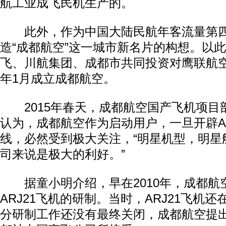
航工业成飞民机生产的。
此外，作为中国大陆民航年客流量第四
造“成都航空”这一城市新名片的构想。以
飞、川航集团、成都市共同投资对鹰联航空
年1月成立成都航空。
2015年春天，成都航空国产飞机项目
认为，成都航空作为启动用户，一旦开辟AR
线，必然受到极大关注，“明星机型，明星
司来说是极大的利好。”
据童小明介绍，早在2010年，成都航
ARJ21飞机的研制。当时，ARJ21飞机
分研制工作还没有最终关闭，成都航空提