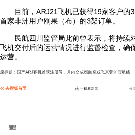
目前，ARJ21飞机已获得19家客户的3
首家非洲用户刚果（布）的3架订单。
民航四川监管局此前曾表示，将持续对成
飞机交付后的运营情况进行监督检查，确保A
运营。
原标题：国产ARJ客机首获注册号，月内交成都航空或飞京蓉沪蓉航线
手机看新闻
分
广告