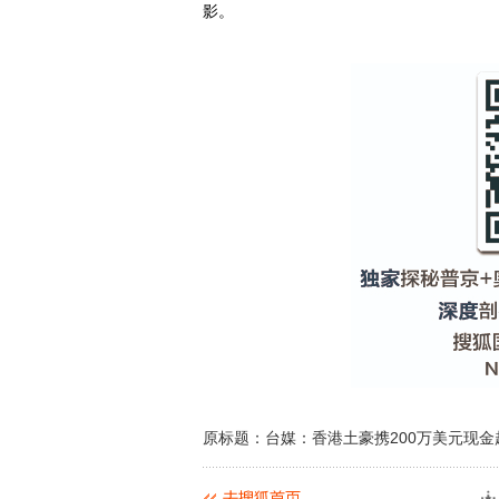
影。
原标题：台媒：香港土豪携200万美元现金