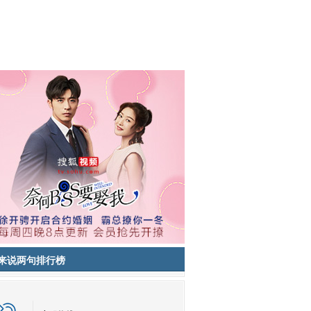
来说两句排行榜