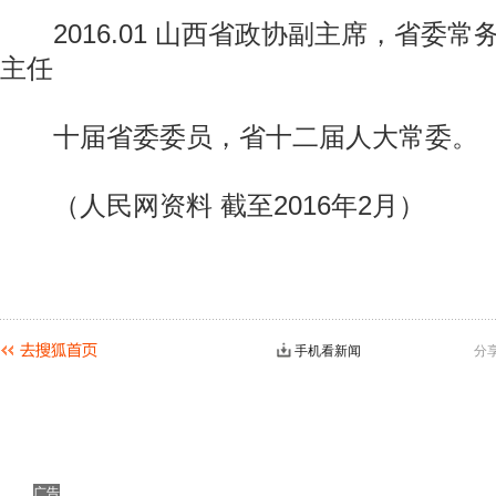
2016.01 山西省政协副主席，省委常
主任
十届省委委员，省十二届人大常委。
（人民网资料 截至2016年2月）
手机看新闻
分
广告