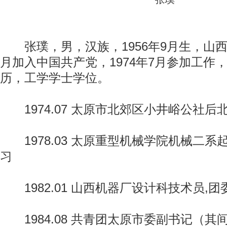
张璞，男，汉族，1956年9月生，山西临
月加入中国共产党，1974年7月参加工作
历，工学学士学位。
1974.07 太原市北郊区小井峪公社后
1978.03 太原重型机械学院机械二系
习
1982.01 山西机器厂设计科技术员,
1984.08 共青团太原市委副书记（其间：1