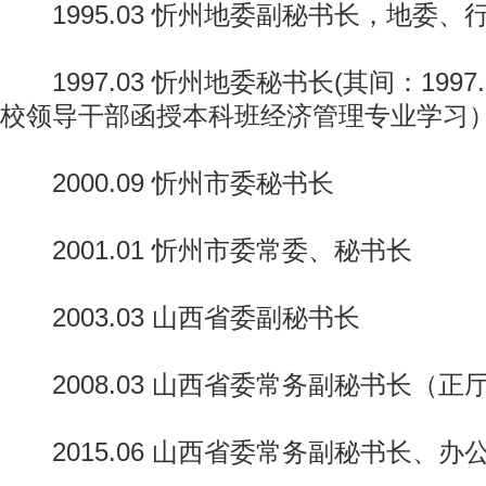
1995.03 忻州地委副秘书长，地委、
1997.03 忻州地委秘书长(其间：1997.0
校领导干部函授本科班经济管理专业学习
2000.09 忻州市委秘书长
2001.01 忻州市委常委、秘书长
2003.03 山西省委副秘书长
2008.03 山西省委常务副秘书长（正
2015.06 山西省委常务副秘书长、办