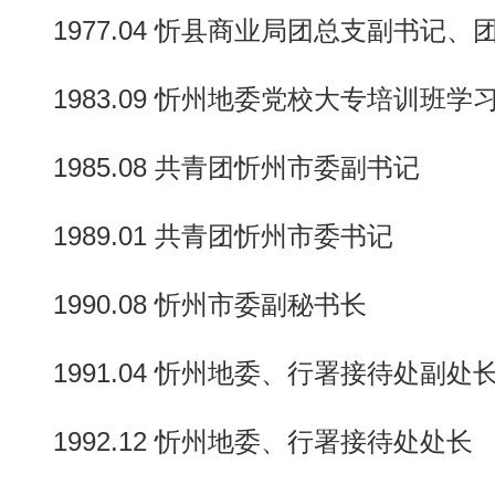
1977.04 忻县商业局团总支副书记、
1983.09 忻州地委党校大专培训班学
1985.08 共青团忻州市委副书记
1989.01 共青团忻州市委书记
1990.08 忻州市委副秘书长
1991.04 忻州地委、行署接待处副处
1992.12 忻州地委、行署接待处处长