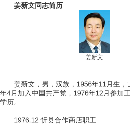
姜新文同志简历
姜新文
姜新文，男，汉族，1956年11月生，山
年4月加入中国共产党，1976年12月参
学历。
1976.12 忻县合作商店职工