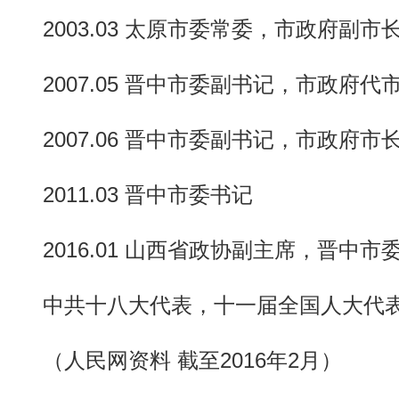
2003.03 太原市委常委，市政府副市
2007.05 晋中市委副书记，市政府代
2007.06 晋中市委副书记，市政府市
2011.03 晋中市委书记
动物系恋人啊 | 钟欣潼体验爱情哲学
南方
2016.01 山西省政协副主席，晋中市
中共十八大代表，十一届全国人大代表
（人民网资料 截至2016年2月）