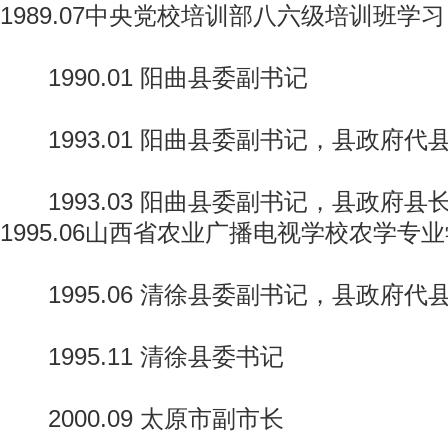
1989.07中央党校培训部八六级培训班学
1990.01 阳曲县委副书记
1993.01 阳曲县委副书记，县政府代
1993.03 阳曲县委副书记，县政府县长（1
1995.06山西省农业广播电视学校农学专
1995.06 清徐县委副书记，县政府代
1995.11 清徐县委书记
2000.09 太原市副市长