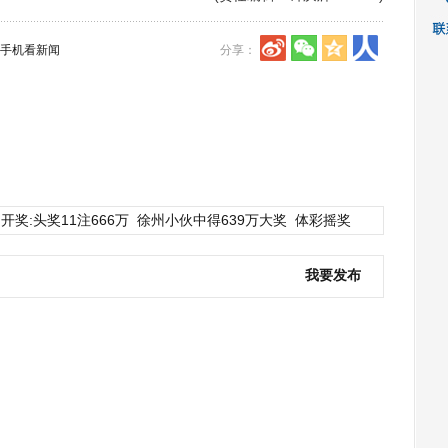
手机看新闻
分享：
开奖:头奖11注666万
徐州小伙中得639万大奖
体彩摇奖
我要发布