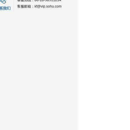
客服热线：86-10-58511234
客服邮箱：
kf@vip.sohu.com