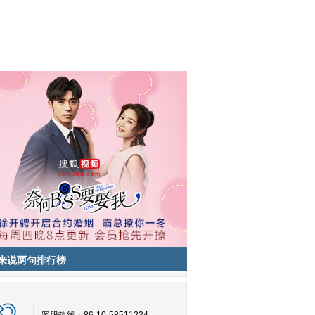
来说两句排行榜