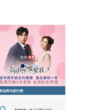
来说两句排行榜