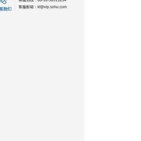
客服热线：86-10-58511234
客服邮箱：
kf@vip.sohu.com