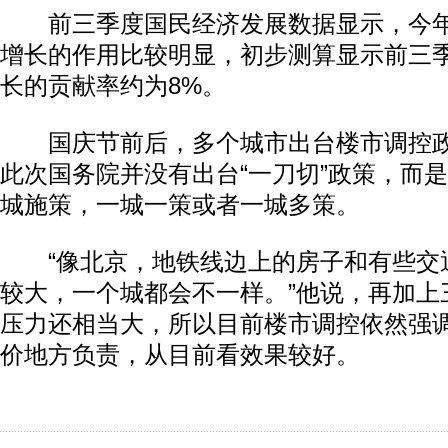
前三季度国民经济发展数据显示，今年
增长的作用比较明显，初步测算显示前三
长的贡献率约为8%。
国庆节前后，多个城市出台楼市调控政
此次国务院并没有出台“一刀切”政策，而
城施策，一城一策或者一城多策。
“像北京，地铁线边上的房子和有些交
较大，一个城都会不一样。”他说，再加上
压力还相当大，所以目前楼市调控依然强
价地方负责，从目前看效果较好。