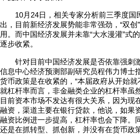
10月24日，相关专家分析前三季度国
出，目前新经济发展势能非常强劲，“双创
用。而中国经济发展并未靠“大水漫灌”式
逐步收紧。
针对目前中国经济发展是否依靠强刺激
信息中心经济预测部副研究员程伟力博士
货币政策是在收紧的，“本届政府从开始就
就杠杆率而言，非金融类企业的杠杆率虽
目前资本市场不发达有很大关系，因为现
融资，渠道主要在银行贷款，他说，如果
融资比例进一步提高，杠杆率也会下降。
还是在抓转型、抓创新，并没有在货币政策