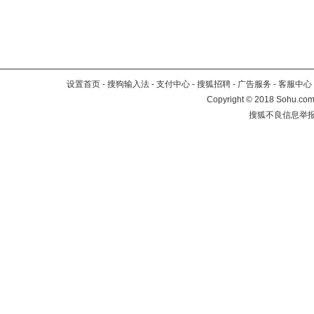
设置首页
-
搜狗输入法
-
支付中心
-
搜狐招聘
-
广告服务
-
客服中心
Copyright
©
2018 Sohu.com 
搜狐不良信息举