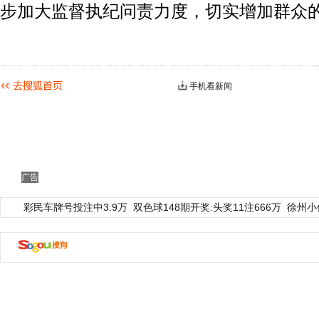
步加大监督执纪问责力度，切实增加群众
手机看新闻
广告
彩民车牌号投注中3.9万
双色球148期开奖:头奖11注666万
徐州小