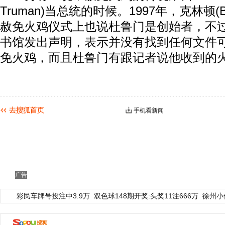
Truman)当总统的时候。1997年，克林顿(Bill
赦免火鸡仪式上也说杜鲁门是创始者，不过
书馆发出声明，表示并没有找到任何文件
免火鸡，而且杜鲁门有跟记者说他收到的
手机看新闻
广告
彩民车牌号投注中3.9万
双色球148期开奖:头奖11注666万
徐州小