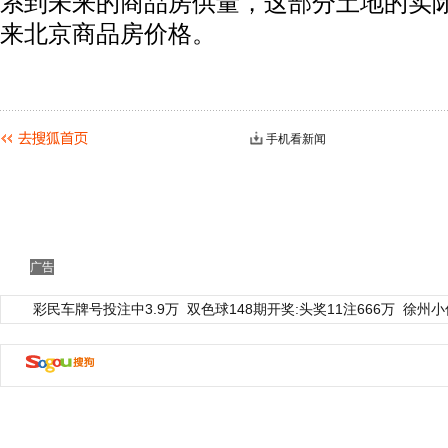
系到未来的商品房供量，这部分土地的实
来北京商品房价格。
手机看新闻
广告
彩民车牌号投注中3.9万
双色球148期开奖:头奖11注666万
徐州小