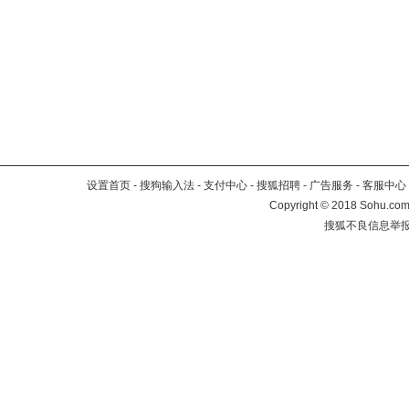
设置首页
-
搜狗输入法
-
支付中心
-
搜狐招聘
-
广告服务
-
客服中心
Copyright
©
2018 Sohu.com 
搜狐不良信息举