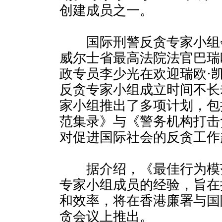
创建成员之一。
国际刑警反贪专家小组
威尔士省最高法院法官巴瑞
政专员李少光在欢迎瑞欧·
反贪专家小组成立时间不长
家小组推出了多项计划，包
范集录》与《警务机构打击
对促进国际社会的反贪工作
据介绍，《最佳行为模
专家小组成员的经验，旨在
和效率，将在香港廉署与国
贪会议上推出。