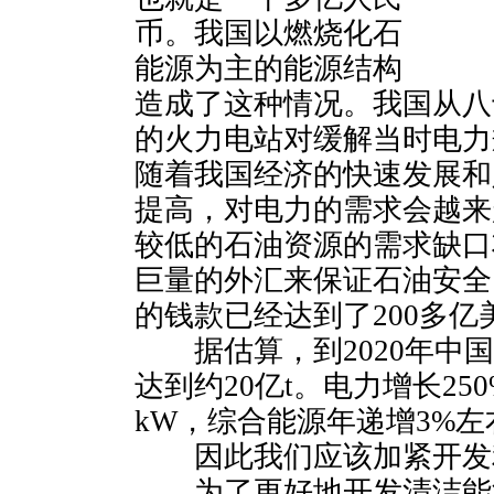
币。我国以燃烧化石
能源为主的能源结构
造成了这种情况。我国从八
的火力电站对缓解当时电力
随着我国经济的快速发展和
提高，对电力的需求会越来
较低的石油资源的需求缺口
巨量的外汇来保证石油安全
的钱款已经达到了200多亿
据估算，到2020年中国
达到约20亿t。电力增长25
kW，综合能源年递增3%左
因此我们应该加紧开发
为了更好地开发清洁能