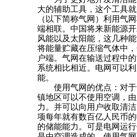
大的辅助工具，这个工具就
（以下简称气网）利用气网
端相联。中国将来新能源开
风能以及太阳能，这几种能
将能量贮藏在压缩气体中，
户端。气网在输送过程中的
系统相比相近。电网可以利
能。
使用气网的优点：对于
镇地区可以不使用空调，由
力。并可以向用户收取清洁
项每年就有数百亿人民币的
的储能能力。可是电网运行
是由空调造成的。使用气网