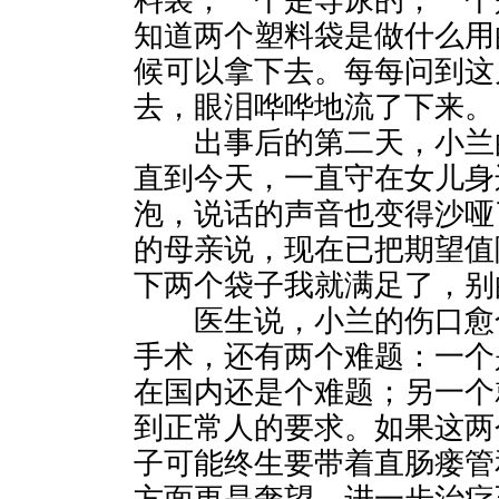
料袋，一个是导尿的，一个
知道两个塑料袋是做什么用
候可以拿下去。每每问到这
去，眼泪哗哗地流了下来。
出事后的第二天，小兰的
直到今天，一直守在女儿身
泡，说话的声音也变得沙哑
的母亲说，现在已把期望值
下两个袋子我就满足了，别
医生说，小兰的伤口愈合
手术，还有两个难题：一个
在国内还是个难题；另一个
到正常人的要求。如果这两
子可能终生要带着直肠瘘管