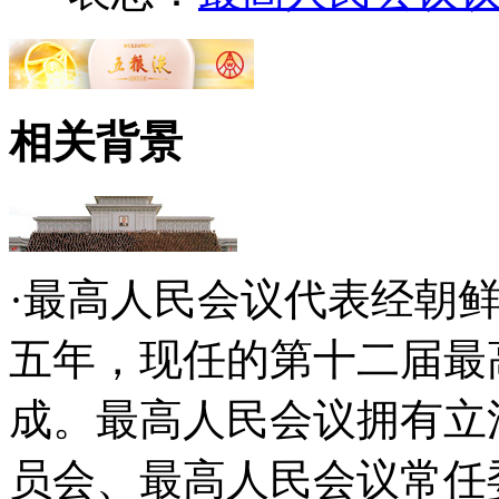
相关背景
·最高人民会议代表经朝
五年，现任的第十二届最
成。最高人民会议拥有立
员会、最高人民会议常任