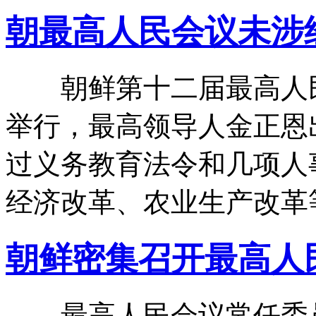
朝最高人民会议未涉
朝鲜第十二届最高人民
举行，最高领导人金正恩
过义务教育法令和几项人
经济改革、农业生产改革
朝鲜密集召开最高人
最高人民会议常任委员