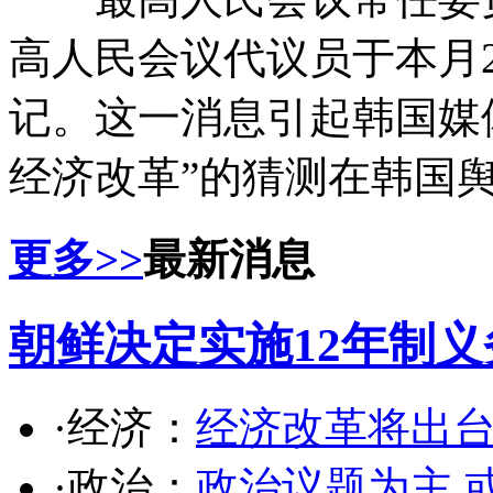
高人民会议代议员于本月2
记。这一消息引起韩国媒
经济改革”的猜测在韩国舆
更多>>
最新消息
朝鲜决定实施12年制义
·经济：
经济改革将出台
·政治：
政治议题为主 