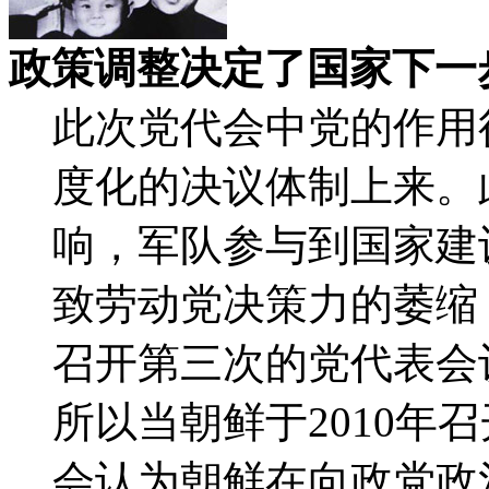
政策调整决定了国家下一
此次党代会中党的作用
度化的决议体制上来。
响，军队参与到国家建
致劳动党决策力的萎缩
召开第三次的党代表会
所以当朝鲜于2010年
会认为朝鲜在向政党政