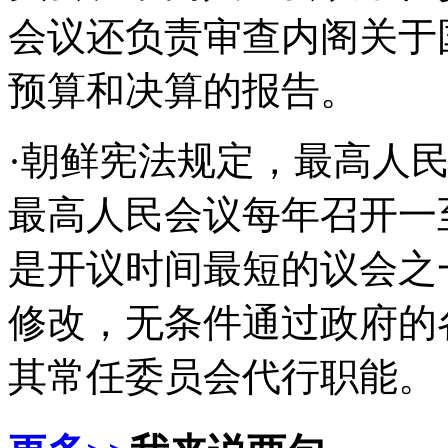
会议还负责审查内阁关于
预算和决算的报告。
·朝鲜宪法规定，最高人
最高人民会议每年召开一
是开议时间最短的议会之
修改，无条件通过政府的
其常任委员会代行职能。