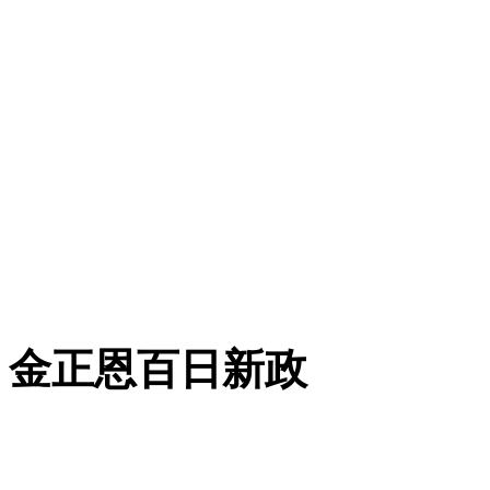
金正恩百日新政