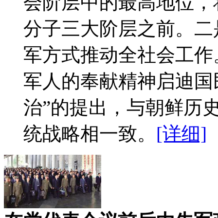
会阶层中的最高地位，
分子三大阶层之前。二
军方式推动全社会工作
军人的奉献精神启迪国
治”的提出，与朝鲜历
统战略相一致。
[详细]