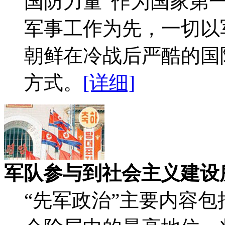
国防力量”作为国家第
军事工作为先，一切以
朝鲜在冷战后严酷的国
方式。
[详细]
军队参与到社会主义建设
“先军政治”主要内容