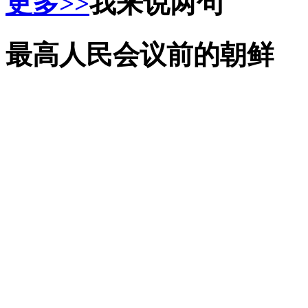
更多>>
我来说两句
最高人民会议前的朝鲜