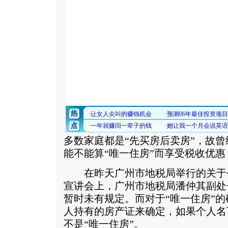
多数家庭都是“先买房后卖房”，故
能不能算“唯一住房”而享受税收优惠
在昨天广州市地税局举行的关于
宣讲会上，广州市地税局潘仲其副处
暂时未有规定。而对于“唯一住房”
人持有的房产证来确定，如果个人名
不是“唯一住房”。