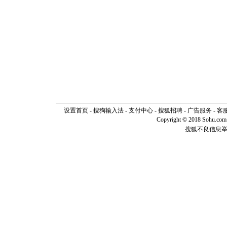
设置首页
-
搜狗输入法
-
支付中心
-
搜狐招聘
-
广告服务
-
客
Copyright © 2018 Sohu.com I
搜狐不良信息