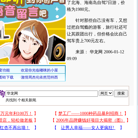
了北海、海南岛自驾7日游，价
格为1980元。
针对那些自己没有车，又想
过把自驾瘾的游客，旅行社还可
让其跟团出行，但价格会比自己
驾车贵上700元左右。
来源： 华龙网 2006-01-12
09:09
共找到
个相关新闻.