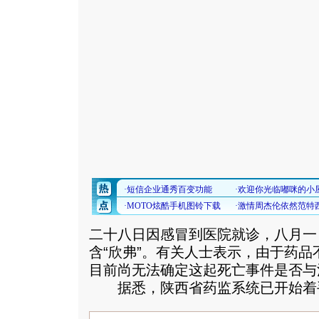
二十八日因感冒到医院就诊，八月一
含“欣弗”。有关人士表示，由于药
目前尚无法确定这起死亡事件是否与注
据悉，陕西省药监系统已开始着