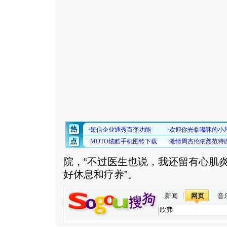
院，“不过医生也说，我还留有心肌
好休息和疗养”。
新闻
网页
音