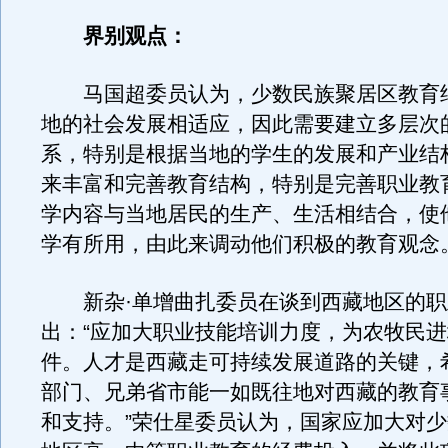
界别观点：
马国超委员认为，少数民族聚居区教育
地的社会发展相适应，因此需要建立多层次
系，特别是根据当地的学生的发展和产业结
来丰富和完善教育结构，特别是完善职业教
学内容与当地居民的生产、生活相结合，使
学有所用，由此来调动他们积极的教育观念
新杂·单增曲扎委员在谈到西藏地区的职
出：“应加大职业技能培训力度，为农牧民
件。人才是西藏走可持续发展道路的关键，
部门、兄弟省市能一如既往地对西藏的教育
和支持。”荣仕星委员认为，国家应加大对