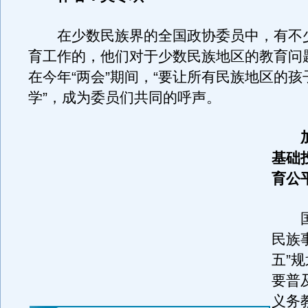
在少数民族界的全国政协委员中，有不
育工作的，他们对于少数民族地区的教育问
在今年“两会”期间，“要让所有民族地区的
学”，成为委员们共同的呼声。
加
基础
育公
国
民族
五”
要普
义务