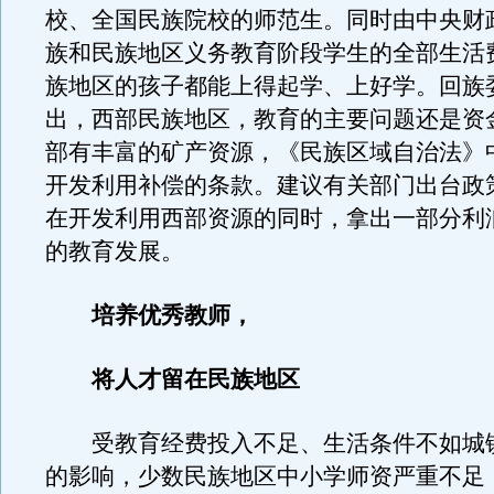
校、全国民族院校的师范生。同时由中央财
族和民族地区义务教育阶段学生的全部生活
族地区的孩子都能上得起学、上好学。回族
出，西部民族地区，教育的主要问题还是资
部有丰富的矿产资源，《民族区域自治法》
开发利用补偿的条款。建议有关部门出台政
在开发利用西部资源的同时，拿出一部分利
的教育发展。
培养优秀教师，
将人才留在民族地区
受教育经费投入不足、生活条件不如城
的影响，少数民族地区中小学师资严重不足