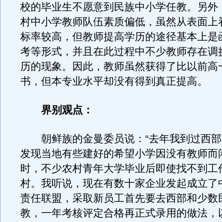
校的毕业生不愿意到民族中小学任教。另外
村中小学教师队伍素质偏低，虽然从表面上
标率较高，但教师提高学历的途径基本上是
考等形式，并且在此过程中不少教师存在调
历的现象。因此，教师虽然获得了比以前高
书，但本专业水平却没有得到真正提高。
界别观点：
朝鲜族的金曼委员说：“去年我到过西部
发现当地有些建好的希望小学因没有教师而
时，不少农村青年大学毕业后即使找不到工
村。我听说，现在有数十家企业发起成立了
责任联盟，采取新员工首先要去西部和少数
教，一年考核评定合格再正式录用的做法，