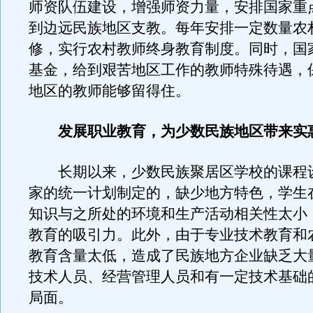
师资队伍建设，增强师资力量，安排国家重
到边远民族地区支教。每年安排一定数量农
修，实行农村教师终身教育制度。同时，国
基金，给到艰苦地区工作的教师特殊待遇，
地区的教师能够留得住。
发展职业教育，为少数民族地区带来实
长期以来，少数民族聚居区学校的课程
家的统一计划制定的，缺少地方特色，学生
知识与之所处的环境和生产活动相关性太小
教育的吸引力。此外，由于专业技术教育和
教育含量太低，造成了民族地方企业缺乏大
技术人员、经营管理人员和有一定技术基础
局面。