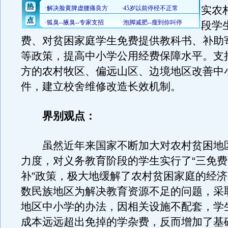
实农
段学
费、对贫困家庭学生免费提供教科书、补助
等政策，提高中小学公用经费保障水平。支
方的农村牧区、偏远山区、边境地区改善中
件，建立校舍维修改造长效机制。
界别观点：
虽然近年来国家不断加大对农村贫困地
力度，对义务教育阶段的学生实行了“三免费
补”政策，极大地缓解了农村贫困家庭的经
数民族地区为解决教育资源不足的问题，采
地区中小学的办法，因相关设施不配套，学
成本远远超出免掉的学杂费，反而增加了基