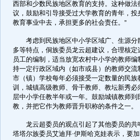
西部和少数民族地区教育的支持。这种做法
议，鼓励和引导接受过大学教育的青年，投
教育事业中去，承担更多的社会责任。”
考虑到民族地区中小学区域广、生源分
多等特点，侗族委员龙云超建议，合理核定
员工的编制，适当放宽农村中小学的教师编
持一定行政区域内（如市或县）的教师交流
市（镇）学校每年必须接受一定数量的民族
训，城镇高级教师、骨干教师、教坛新秀必
层中小学任教半年或一年。鼓励城镇教师到
教，并把它作为教师晋升职称的条件之一。
龙云超委员的观点引起了其他委员的共
塔塔尔族委员艾迪拜·伊斯哈克娃表示，要