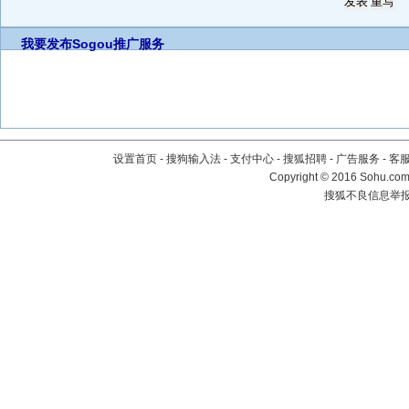
我要发布
Sogou推广服务
设置首页
-
搜狗输入法
-
支付中心
-
搜狐招聘
-
广告服务
-
客
Copyright
©
2016 Sohu.com 
搜狐不良信息举