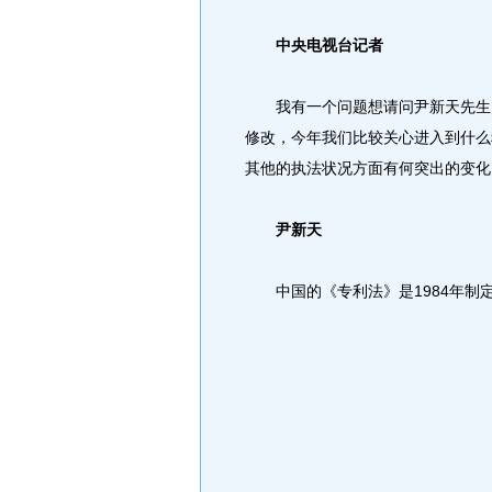
中央电视台记者
我有一个问题想请问尹新天先生，
修改，今年我们比较关心进入到什么
其他的执法状况方面有何突出的变化
尹新天
中国的《专利法》是1984年制定