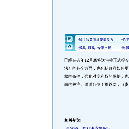
已经在去年12月底将送审稿正式提
法》的各个方面，也包括政府如何更
权的条件，强化对专利权的保护，也
面的关注。谢谢各位！推荐给：（责
相关新闻
·
再次修订专利法势在必行