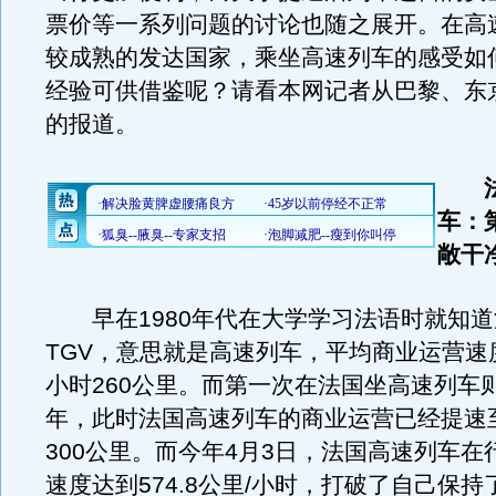
票价等一系列问题的讨论也随之展开。在高
较成熟的发达国家，乘坐高速列车的感受如
经验可供借鉴呢？请看本网记者从巴黎、东
的报道。
车：
敞干
早在1980年代在大学学习法语时就知道
TGV，意思就是高速列车，平均商业运营速
小时260公里。而第一次在法国坐高速列车则
年，此时法国高速列车的商业运营已经提速
300公里。而今年4月3日，法国高速列车在
速度达到574.8公里/小时，打破了自己保持