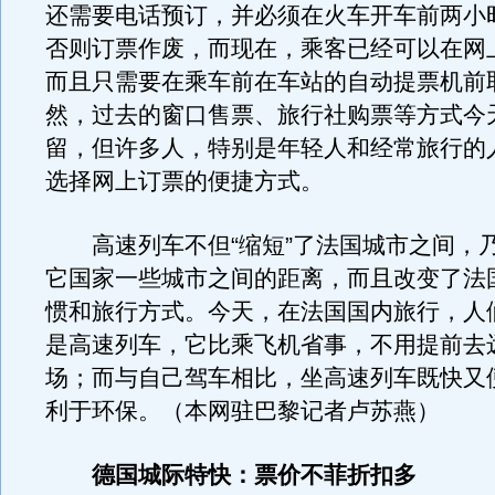
还需要电话预订，并必须在火车开车前两小
否则订票作废，而现在，乘客已经可以在网
而且只需要在乘车前在车站的自动提票机前
然，过去的窗口售票、旅行社购票等方式今
留，但许多人，特别是年轻人和经常旅行的
选择网上订票的便捷方式。
高速列车不但“缩短”了法国城市之间，
它国家一些城市之间的距离，而且改变了法
惯和旅行方式。今天，在法国国内旅行，人
是高速列车，它比乘飞机省事，不用提前去
场；而与自己驾车相比，坐高速列车既快又
利于环保。（本网驻巴黎记者卢苏燕）
德国城际特快：票价不菲折扣多