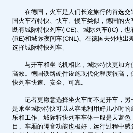
在德国，火车是人们长途旅行的首选交
国火车有特快、快车、慢车类似，德国的火
既有城际特快列车(ICE)、城际列车(IC)，
(RE)和城际夜间车(CNL)。在德国去外地
选择城际特快列车。
与开车和坐飞机相比，城际特快更加方
高效。德国铁路硬件设施现代化程度很高，
快列车快速、安全、可靠。
记者更愿意选择坐火车而不是开车，另
是乘坐城际特快可以从容地利用好几小时的
乐和工作。城际特快列车车体一般是天蓝色
目。车厢的隔音功能也极好，运行过程中感