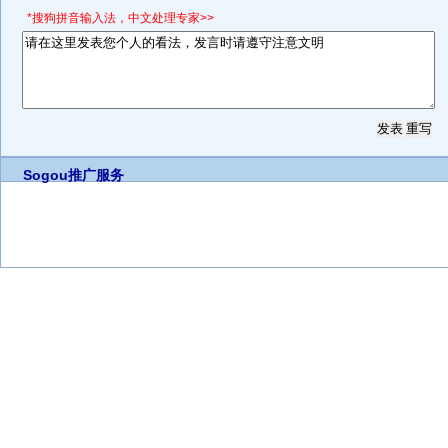
*搜狗拼音输入法，中文处理专家>>
Sogou推广服务