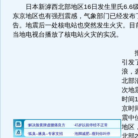
日本新滹西北部地区16日发生里氏6.6
东京地区也有强烈震感，气象部门已经发布
告。地震后一处核电站也突然发生火灾。目
当地电视台播放了核电站火灾的实况。
报
引发
浪，
北部
次地
时间1
京时间
震中
地区
北部