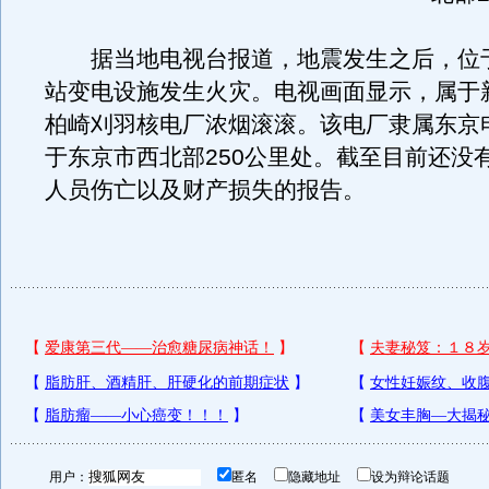
据当地电视台报道，地震发生之后，位
站变电设施发生火灾。电视画面显示，属于
柏崎刈羽核电厂浓烟滚滚。该电厂隶属东京
于东京市西北部250公里处。截至目前还没
人员伤亡以及财产损失的报告。
用户：
匿名
隐藏地址
设为辩论话题