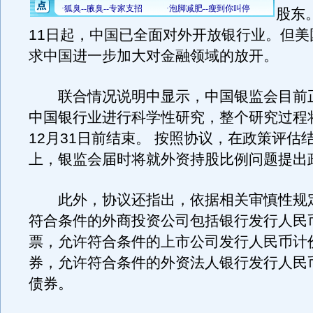
股东。
11日起，中国已全面对外开放银行业。但美
求中国进一步加大对金融领域的放开。
联合情况说明中显示，中国银监会目前
中国银行业进行科学性研究，整个研究过程将
12月31日前结束。 按照协议，在政策评估
上，银监会届时将就外资持股比例问题提出
此外，协议还指出，依据相关审慎性规
符合条件的外商投资公司包括银行发行人民
票，允许符合条件的上市公司发行人民币计
券，允许符合条件的外资法人银行发行人民
债券。