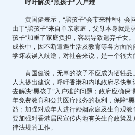
呼吁解决“黑孩子”入户难
黄国健表示，“黑孩子”会带来种种社会
由于“黑孩子”来自单亲家庭，父母本身就是
孩子”加重了家庭负担，容易导致遗弃子女。
成长中，因不断遭遇生活及教育等各方面的
学坏或误入歧途，对社会来说，是一个很大
黄国健说，无辜的孩子不应成为牺牲品
人大提出建议，呼吁香港和内地政府尽快制
去解决“黑孩子”入户难的问题；政府应确保“
年免费教育和公共医疗服务的权利，保障“黑
益；加强对成年人进行婚姻家庭及生育观教
要加强对香港居民宣传内地有关生育政策及
律法规的工作。