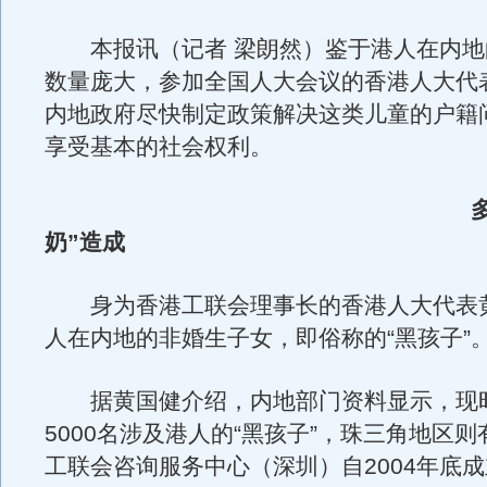
本报讯（记者 梁朗然）鉴于港人在内地
数量庞大，参加全国人大会议的香港人大代
内地政府尽快制定政策解决这类儿童的户籍
享受基本的社会权利。
奶”造成
身为香港工联会理事长的香港人大代表
人在内地的非婚生子女，即俗称的“黑孩子”
据黄国健介绍，内地部门资料显示，现
5000名涉及港人的“黑孩子”，珠三角地区则
工联会咨询服务中心（深圳）自2004年底