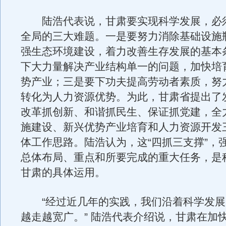
陆浩代表说，甘肃要实现科学发展，必
全局的三大难题。一是要努力消除基础设施
强生态环境建设，着力改善生存发展的基本
下大力量解决产业结构单一的问题，加快培
势产业；三是要下功夫提高劳动者素质，努
转化为人力资源优势。为此，甘肃省提出了
改革抓创新、和谐抓民生、保证抓党建，全
施建设、新兴优势产业培育和人力资源开发
体工作思路。陆浩认为，这“四抓三支撑”，
总体布局、重点和所要完成的重大任务，是
甘肃的具体运用。
“经过近几年的实践，我们沿着科学发展
越走越宽广。” 陆浩代表介绍说，甘肃在加