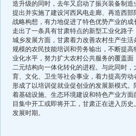
造升级的同时，去年又启动了振兴装备制造
提出并实施了建设河西风电走廊、再造西部陆
战略构想，有力地促进了特色优势产业的成
走出了一条具有甘肃特点的新型工业化路子
城乡发展方面，甘肃着力改善农村生产生活
规模的农民技能培训和劳务输出，不断提高
业化水平，努力扩大农村公共服务的覆盖面
二元结构向一体化转化的进程。与此同时，
育、文化、卫生等社会事业，着力提高劳动
形成了以培训促就业促创业的发展新模式。
着基础设施、生态环境建设和特色产业方面
目集中开工或即将开工，甘肃正在进入历史
发展时期。