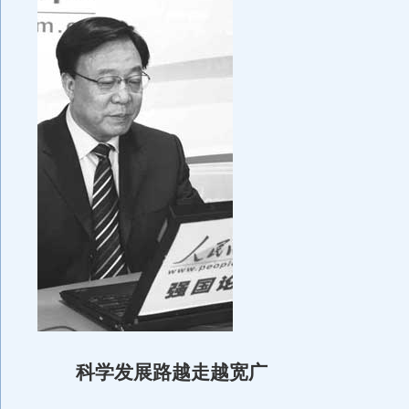
科学发展路越走越宽广