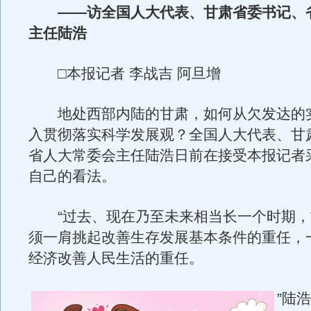
——访全国人大代表、甘肃省委书记、
主任陆浩
□本报记者 李战吉 阿旦增
地处西部内陆的甘肃，如何从欠发达的
入贯彻落实科学发展观？全国人大代表、甘
省人大常委会主任陆浩日前在接受本报记者
自己的看法。
“过去、现在乃至未来相当长一个时期，
须一肩挑起改善生存发展基本条件的重任，
经济改善人民生活的重任。
”陆