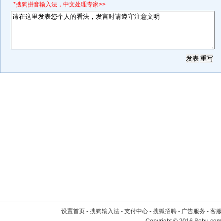
*搜狗拼音输入法，中文处理专家>>
设置首页
-
搜狗输入法
-
支付中心
-
搜狐招聘
-
广告服务
-
客