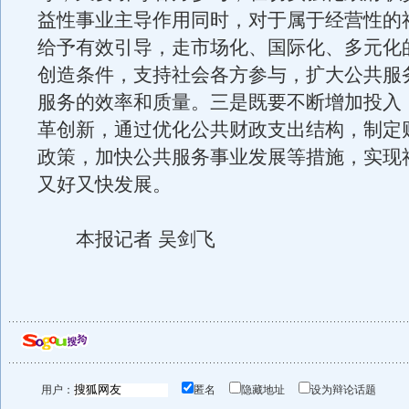
益性事业主导作用同时，对于属于经营性的
给予有效引导，走市场化、国际化、多元化
创造条件，支持社会各方参与，扩大公共服
服务的效率和质量。三是既要不断增加投入
革创新，通过优化公共财政支出结构，制定
政策，加快公共服务事业发展等措施，实现
又好又快发展。
本报记者 吴剑飞
用户：
匿名
隐藏地址
设为辩论话题