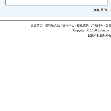
设置首页
-
搜狗输入法
-
支付中心
-
搜狐招聘
-
广告服务
-
客
Copyright
©
2016 Sohu.com 
搜狐不良信息举