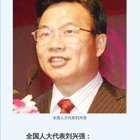
全国人大代表刘兴强
全国人大代表刘兴强：