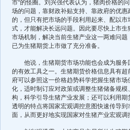
市”的怪圈。刘兴强代表认为，猪肉价格的
场的问题，靠财政补贴支持、靠政府的优惠
的，但只有把市场的手段利用起来、配以市
式，才能解决长远问题。因此要尽快上市生
市场机制，解决当前生猪产业这一两难问题
已为生猪期货上市做了充分准备。
他说，生猪期货市场功能也会成为服务
的有效工具之一。生猪期货价格信息具有超
府可以参照这一价格趋势科学把握生猪市场
化，适时制订应对政策或调整生猪储备规模
构，科学引导生猪产业发展；还可以利用期
透明的特点将国家宏观调控意图快速传导到
面，从而更好地实现国家对生猪产业宏观调