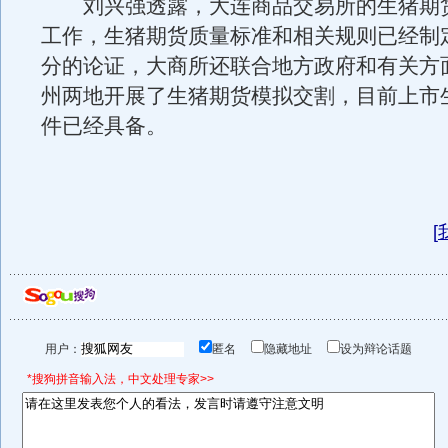
刘兴强透露，大连商品交易所的生猪期
工作，生猪期货质量标准和相关规则已经制
分的论证，大商所还联合地方政府和有关方
州两地开展了生猪期货模拟交割，目前上市
件已经具备。
[
用户：
匿名
隐藏地址
设为辩论话题
*搜狗拼音输入法，中文处理专家>>