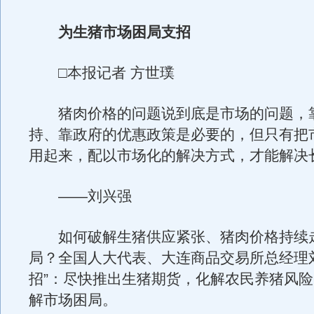
为生猪市场困局支招
□本报记者 方世璞
猪肉价格的问题说到底是市场的问题，
持、靠政府的优惠政策是必要的，但只有把
用起来，配以市场化的解决方式，才能解决
——刘兴强
如何破解生猪供应紧张、猪肉价格持续
局？全国人大代表、大连商品交易所总经理
招”：尽快推出生猪期货，化解农民养猪风
解市场困局。