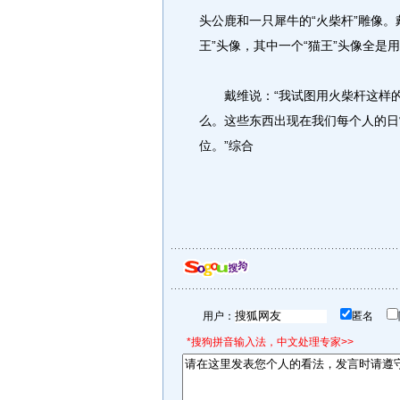
头公鹿和一只犀牛的“火柴杆”雕像。
王”头像，其中一个“猫王”头像全是
戴维说：“我试图用火柴杆这样的
么。这些东西出现在我们每个人的日
位。”综合
用户：
匿名
*搜狗拼音输入法，中文处理专家>>