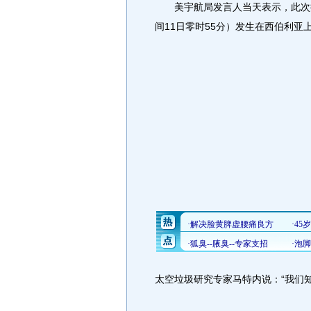
美宇航局发言人当天表示，此次撞击
间11日零时55分）发生在西伯利亚上
太空垃圾研究专家马特内说：“我们