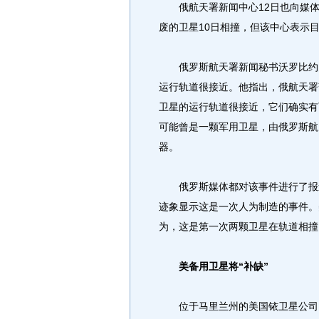
俄航天署新闻中心12日也向媒体
废的卫星10日相撞，但该中心表示
俄罗斯航天署新闻秘书沃罗比约夫
运行轨道很接近。他指出，俄航天署
卫星的运行轨道很接近，它们确实有
可能曾是一颗军用卫星，由俄罗斯航
器。
俄罗斯媒体都对该事件进行了报道
迹象显示这是一次人为制造的事件。
为，这是第一次两颗卫星在轨道相撞
美备用卫星将“补缺”
位于马里兰州的美国铱卫星公司1