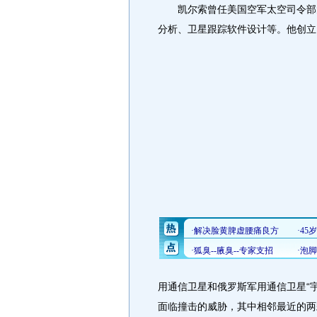
凯尔索曾任美国空军太空司令部太
分析、卫星跟踪软件设计等。
他创立
用通信卫星和俄罗斯军用通信卫星“宇
面临撞击的威胁，其中相邻最近的两