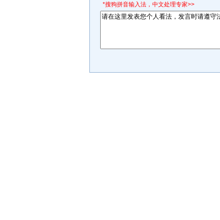
*搜狗拼音输入法，中文处理专家>>