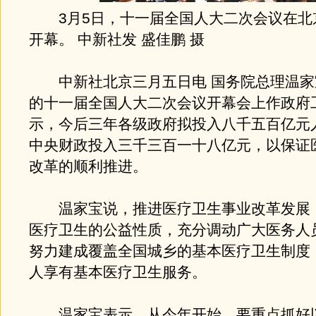
3月5日，十一届全国人大二次会议在北
开幕。 中新社发 盛佳鹏 摄
中新社北京三月五日电 国务院总理温家
的十一届全国人大二次会议开幕会上作政府
示，今后三年各级政府拟投入八千五百亿元
中央财政投入三千三百一十八亿元，以保证
改革的顺利推进。
温家宝说，推进医疗卫生事业改革发展
医疗卫生的公益性质，充分调动广大医务人
努力建成覆盖全国城乡的基本医疗卫生制度
人享有基本医疗卫生服务。
温家宝表示，从今年开始，要重点抓好