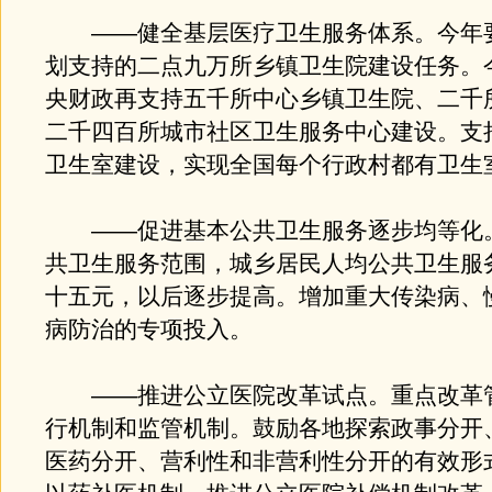
——健全基层医疗卫生服务体系。今年
划支持的二点九万所乡镇卫生院建设任务。
央财政再支持五千所中心乡镇卫生院、二千
二千四百所城市社区卫生服务中心建设。支
卫生室建设，实现全国每个行政村都有卫生
——促进基本公共卫生服务逐步均等化
共卫生服务范围，城乡居民人均公共卫生服
十五元，以后逐步提高。增加重大传染病、
病防治的专项投入。
——推进公立医院改革试点。重点改革
行机制和监管机制。鼓励各地探索政事分开
医药分开、营利性和非营利性分开的有效形