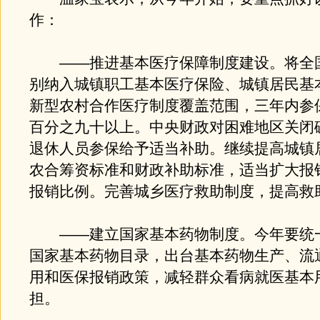
作：
——推进基本医疗保障制度建设。将全
别纳入城镇职工基本医疗保险、城镇居民基
新型农村合作医疗制度覆盖范围，三年内参
百分之九十以上。中央财政对困难地区关闭
退休人员参保给予适当补助。继续提高城镇
农合筹资标准和财政补助标准，适当扩大报
报销比例。完善城乡医疗救助制度，提高救
——建立国家基本药物制度。今年要统
国家基本药物目录，出台基本药物生产、流
用和医保报销政策，减轻群众看病就医基本
担。