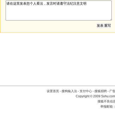
设置首页
-
搜狗输入法
-
支付中心
-
搜狐招聘
-
广
Copyright © 2009 Sohu.com
搜狐不良信息举
举报邮箱