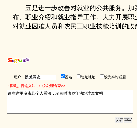
五是进一步改善对就业的公共服务。加
布、职业介绍和就业指导工作。大力开展职
对就业困难人员和农民工职业技能培训的政
用户：
匿名
隐藏地址
设为辩论话题
*搜狗拼音输入法，中文处理专家>>