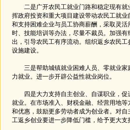
二是广开农民工就业门路和稳定现有就
挥政府投资和重大项目建设带动农民工就业
和支持困难企业与员工协商薪酬，采取灵活
时、技能培训等办法，尽量不裁员。加强有
出，引导农民工有序流动。组织返乡农民工
设施建设。
三是帮助城镇就业困难人员、零就业家
力就业。进一步开辟公益性就业岗位。
四是大力支持自主创业、自谋职业，促
就业。在市场准入、财税金融、经营用地等
和优惠，鼓励更多劳动者成为创业者。对自
工返乡创业要进一步降低门槛，给予更大支