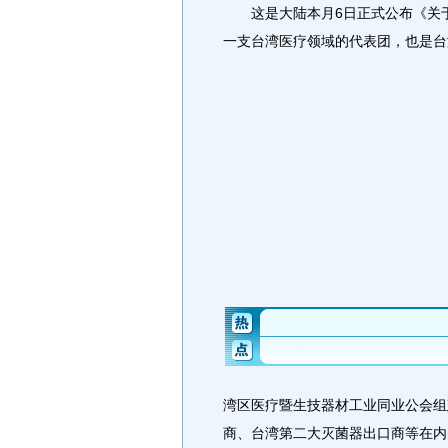
这是大陆本月6日正式公布《关于
一支台湾医疗领域的代表团，也是台
湾区医疗暨生技器材工业同业公会组
商、台湾第二大灭菌器出口商等在内