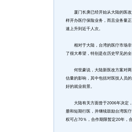
厦门长庚已经开始从大陆的医改政
样开办医疗保险业务，而且业务量正
速上升到近千人次。
相对于大陆，台湾的医疗市场非常
了很大希望，特别是在历史罕见的全
何世豪说，大陆新医改方案对两岸
估量的影响，其中包括对医技人员的
好的就业前景。
大陆有关方面曾于2006年决定
册和短期行医，并继续鼓励台湾医疗
权可占70％，合作期限暂定20年，