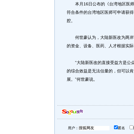
本月16日公布的《台湾地区医师
符合条件的台湾地区医师可申请获得
腔。
何世豪认为，大陆新医改为两岸的
的资金、设备、医药、人才根据实际
“大陆新医改的直接受益方是公众
的综合效益是无法估量的，但可以肯
展。”何世豪说。
用户：
匿名