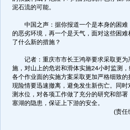
泥石流的可能。
中国之声：据你报道一个是本身的困难
的恶劣环境，再一个是天气，面对这些困难
了什么新的措施？
记者：重庆市市长王鸿举要求采取更为
施，对山上的危岩和滑体实施24小时监测，
各个作业面的实施方案采取更加严格细致的
现险情要迅速撤离，避免发生新伤亡。同时
测水位，对各项工作做了充分的研究和部署
塞湖的隐患，保证上下游的安全。
(责任