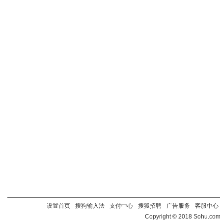
设置首页
-
搜狗输入法
-
支付中心
-
搜狐招聘
-
广告服务
-
客服中心
Copyright
©
2018 Sohu.com 