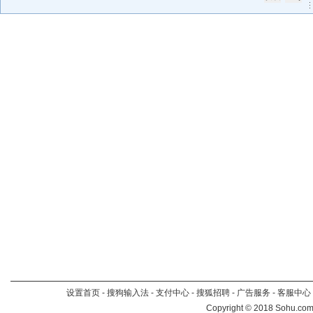
设置首页
-
搜狗输入法
-
支付中心
-
搜狐招聘
-
广告服务
-
客服中心
Copyright
©
2018 Sohu.com 