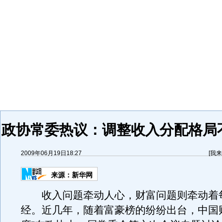
政协常委热议：调整收入分配格局
2009年06月19日18:27
[
我来
来源：
新华网
收入问题牵动人心，财富问题则牵动着
经。近几年，随着富豪榜的纷纷出台，中国