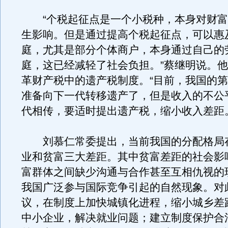
“个税起征点是一个小税种，本身对财富
生影响。但是通过提高个税起征点，可以惠
庭，尤其是部分个体商户，本身通过自己的
庭，这已经减轻了社会负担。”蔡继明说。
革财产税中的遗产税制度。“目前，我国的
准备向下一代转移遗产了，但是收入的不公
代相传，要适时提出遗产税，缩小收入差距
刘慕仁常委提出，当前我国的分配格局
业和贫富三大差距。其中贫富差距的社会影
富群体之间缺少沟通与合作甚至互相仇视的
我国广泛参与国际竞争引起的自然现象。对
议，在制度上加快城镇化进程，缩小城乡差
中小企业，解决就业问题；建立制度保护合