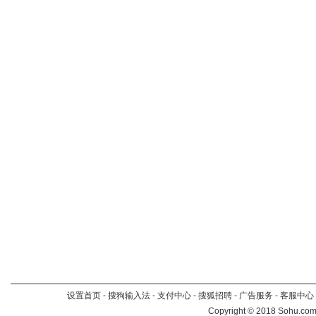
设置首页
-
搜狗输入法
-
支付中心
-
搜狐招聘
-
广告服务
-
客服中心
Copyright
©
2018 Sohu.com 