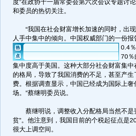
度”在政协十一届常委会第六次会议专题讨
和委员的热切关注。
“我国在社会财富增长加速的同时，出现
人手中集中的倾向。
中国权威部门的一份报
0.
70
集中度高于美国。这种大部分社会财富集中
的格局，导致了我国消费的不足，甚至产生
费。根据调查显示，中国已经成为国际上奢
场。”蔡继明委员说。
蔡继明说，调整收入分配格局当然不是要
贫”。他注意到，我国目前的个税起征点是20
很大上调空间。