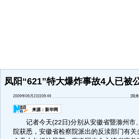
凤阳“621”特大爆炸事故4人已被
2009年06月23日09:49
[
我来
来源：
新华网
记者今天(22日)分别从安徽省暨滁州市
院获悉，安徽省检察院派出的反渎部门有关