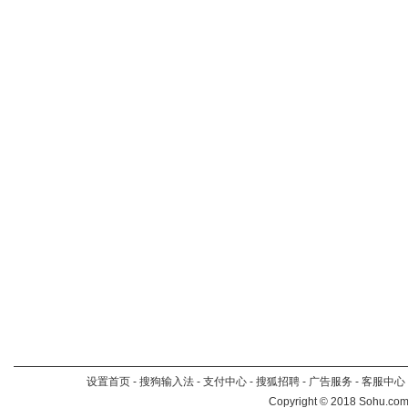
设置首页
-
搜狗输入法
-
支付中心
-
搜狐招聘
-
广告服务
-
客服中心
Copyright
©
2018 Sohu.com 