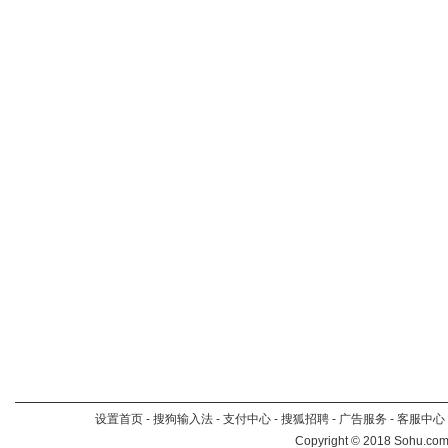
设置首页
-
搜狗输入法
-
支付中心
-
搜狐招聘
-
广告服务
-
客服中心
Copyright
©
2018 Sohu.com 