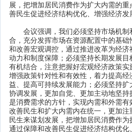
展，把增加居民消费作为扩大内需的重
善民生促进经济结构优化、增强经济发
会议强调，我们必须坚持市场机制和
合，充分发挥市场在资源配置中的基础
和改善宏观调控，通过推进改革为经济
动力和制度保障；必须坚持长期发展目
有机结合，注意把握好宏观经济政策实
增强政策针对性和有效性，着力提高经
益、提高可持续发展能力；必须坚持扩
协调发展，更加自觉、更加主动地坚持
是消费需求的方针，实现内需和外需有
改善民生和扩大内需内在统一，更加注
民生来谋划发展，把增加居民消费作为
通过保障和改善民生促进经济结构优化