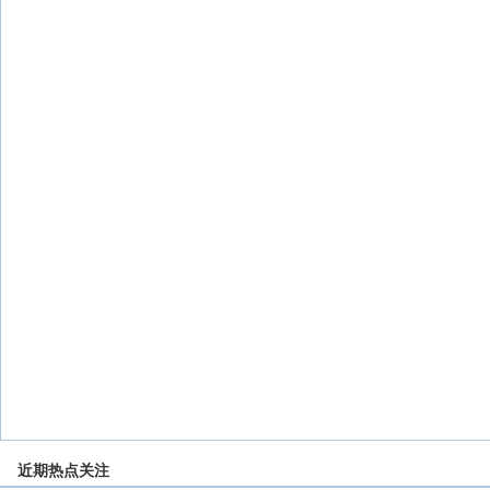
近期热点关注