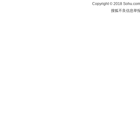
Copyright
©
2018 Sohu.com 
搜狐不良信息举