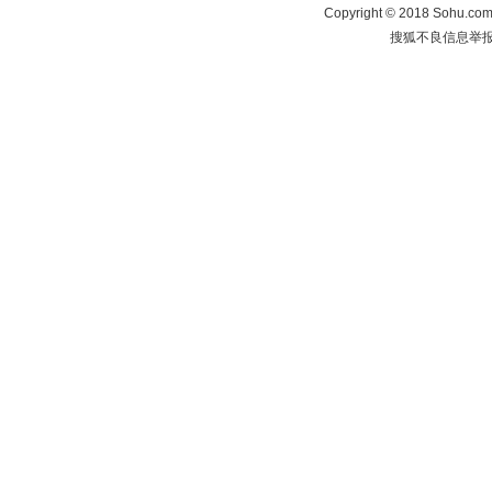
Copyright
©
2018 Sohu.com 
搜狐不良信息举