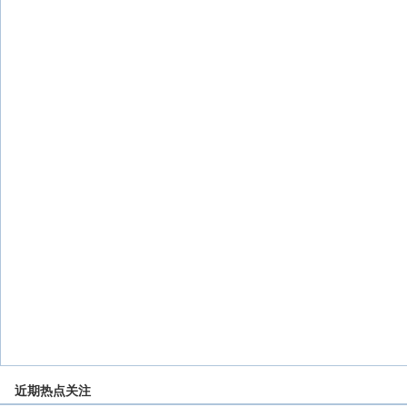
近期热点关注