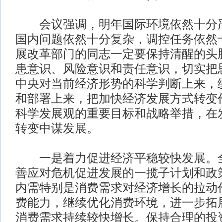
会议强调，明年国际环境依然十分严
国内问题依然十分复杂，调控任务依然
展改革部门的同志一定要保持清醒的头
患意识、风险意识和责任意识，切实把
中央对当前经济形势的科学判断上来，
和部署上来，把加快经济发展方式转变
科学发展观的重要目标和战略举措，在
转变中谋发展。
一是着力促进经济平稳较快发展。全
善应对危机促进发展的一揽子计划和政
内需特别是消费需求对经济增长的拉动
费能力，继续优化消费环境，进一步拓
消费需求持续较快增长。保持合理的投