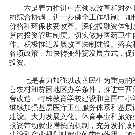
六是着力推进重点领域改革和对外开
的综合协调，进一步健全工作机制。加
价格和环保收费改革。深化投融资体制
算内投资管理制度。切实做好医药卫生
作。积极推进发展改革法制建设。落实
各项政策，加快转变外贸发展方式，促
投资。
七是着力加强以改善民生为重点的社
善农村和贫困地区办学条件，推进中西
舍改造、特殊教育学校建设和全国中小
继续加强基层医疗卫生服务体系和基层
建设。大力发展文化、体育事业和旅游
投资带动就业增长的机制，充分发挥政
建设和产业规划对就业的带动作用。加