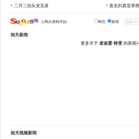
二月二抬头龙见喜
直击归真堂养
上网从搜狗开始
网页
新闻
相关新闻
更多关于
发改委 转变
的新闻>
相关视频新闻