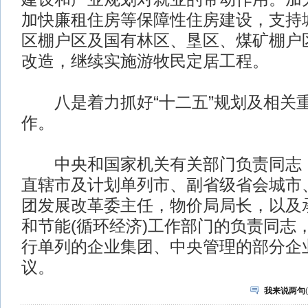
加快廉租住房等保障性住房建设，支持
区棚户区及国有林区、垦区、煤矿棚户
改造，继续实施游牧民定居工程。
八是着力抓好“十二五”规划及相关
作。
中央和国家机关有关部门负责同志，
直辖市及计划单列市、副省级省会城市
团发展改革委主任，物价局局长，以及
和节能(循环经济)工作部门的负责同志
行单列的企业集团、中央管理的部分企
议。
我来说两句
(