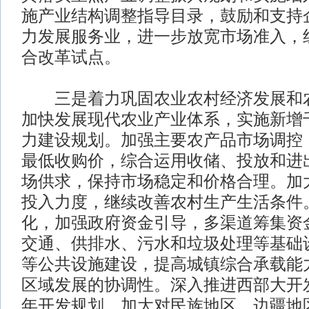
施产业结构调整指导目录，鼓励和支持
力发展服务业，进一步放宽市场准入，
合改革试点。
三是着力巩固农业农村经济发展和农
加快发展现代农业产业体系，实施新增
力建设规划。加强主要农产品市场调控
最低收购价，综合运用收储、投放和进
场供求，保持市场稳定和价格合理。加
投入力度，继续改善农村生产生活条件
化，加强政府资金引导，多渠道筹集资
交通、供排水、污水和垃圾处理等基础
等公共设施建设，提高城镇综合承载能
区域发展的协调性。深入推进西部大开发
年开发规划，加大对民族地区、边疆地